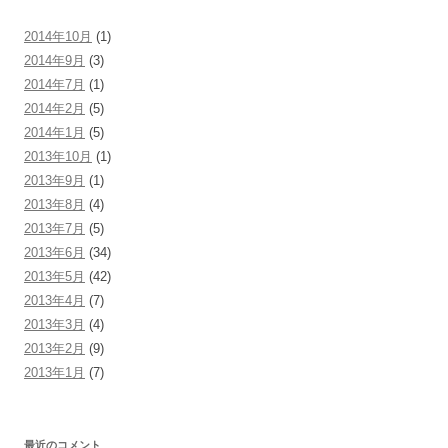
2014年10月
(1)
2014年9月
(3)
2014年7月
(1)
2014年2月
(5)
2014年1月
(5)
2013年10月
(1)
2013年9月
(1)
2013年8月
(4)
2013年7月
(5)
2013年6月
(34)
2013年5月
(42)
2013年4月
(7)
2013年3月
(4)
2013年2月
(9)
2013年1月
(7)
最近のコメント