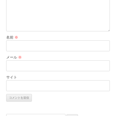
名前
※
メール
※
サイト