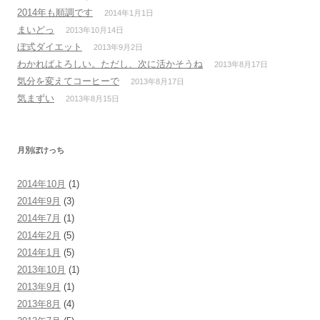
2014年も順調です
2014年1月1日
まいどっ
2013年10月14日
ぼ式ダイエット
2013年9月2日
わかればよろしい。ただし、次に活かそうね
2013年8月17日
気分を変えてコーヒーで
2013年8月17日
気まずい
2013年8月15日
月別ぼけっち
2014年10月
(1)
2014年9月
(3)
2014年7月
(1)
2014年2月
(5)
2014年1月
(5)
2013年10月
(1)
2013年9月
(1)
2013年8月
(4)