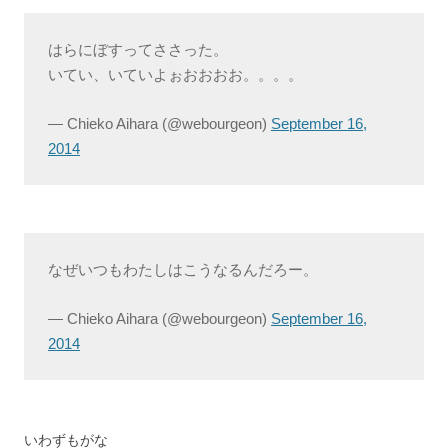
はらにぼすってささった。
いてい、いていよぉおおおお。。。。
— Chieko Aihara (@webourgeon)
September 16,
2014
なぜいつもわたしはこうなるんだろー。
— Chieko Aihara (@webourgeon)
September 16,
2014
いわずもがな