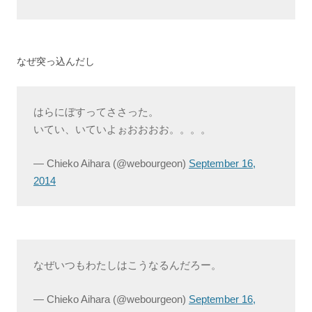
なぜ突っ込んだし
はらにぼすってささった。
いてい、いていよぉおおおお。。。。
— Chieko Aihara (@webourgeon)
September 16,
2014
なぜいつもわたしはこうなるんだろー。
— Chieko Aihara (@webourgeon)
September 16,