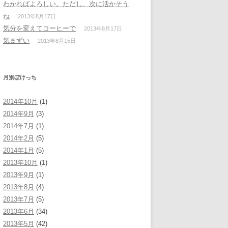
わかればよろしい。ただし、次に活かそう
ね
2013年8月17日
気分を変えてコーヒーで
2013年8月17日
気まずい
2013年8月15日
月別ぼけっち
2014年10月
(1)
2014年9月
(3)
2014年7月
(1)
2014年2月
(5)
2014年1月
(5)
2013年10月
(1)
2013年9月
(1)
2013年8月
(4)
2013年7月
(5)
2013年6月
(34)
2013年5月
(42)