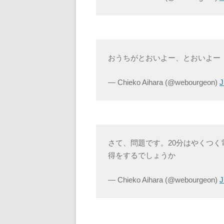
おうちがとおいよー、とおいよー
— Chieko Aihara (@webourgeon)
J
さて、問題です。20分はやくつ
得をするでしょうか
— Chieko Aihara (@webourgeon)
J