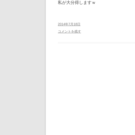
私が大分得しますｗ
2014年7月18日
コメントを残す