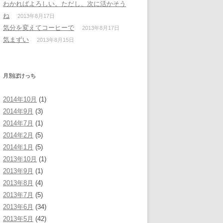
わかればよろしい。ただし、次に活かそう
ね
2013年8月17日
気分を変えてコーヒーで
2013年8月17日
気まずい
2013年8月15日
月別ぼけっち
2014年10月
(1)
2014年9月
(3)
2014年7月
(1)
2014年2月
(5)
2014年1月
(5)
2013年10月
(1)
2013年9月
(1)
2013年8月
(4)
2013年7月
(5)
2013年6月
(34)
2013年5月
(42)