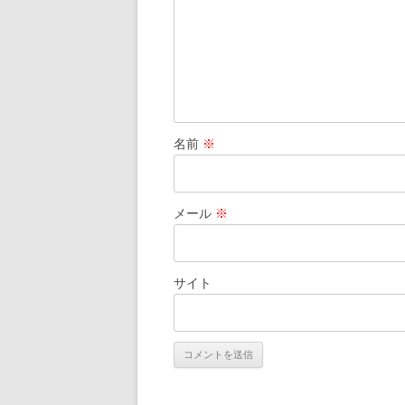
ン
名前
※
メール
※
サイト