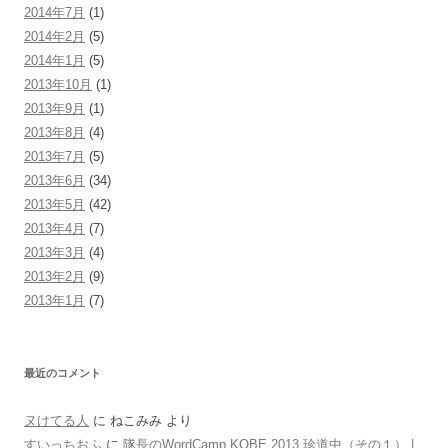
2014年7月
(1)
2014年2月
(5)
2014年1月
(5)
2013年10月
(1)
2013年9月
(1)
2013年8月
(4)
2013年7月
(5)
2013年6月
(34)
2013年5月
(42)
2013年4月
(7)
2013年3月
(4)
2013年2月
(9)
2013年1月
(7)
最近のコメント
ヌけてる人
に
ねこみみ
より
すいっちおふ
に
隊長のWordCamp KOBE 2013 珍道中（その１） |