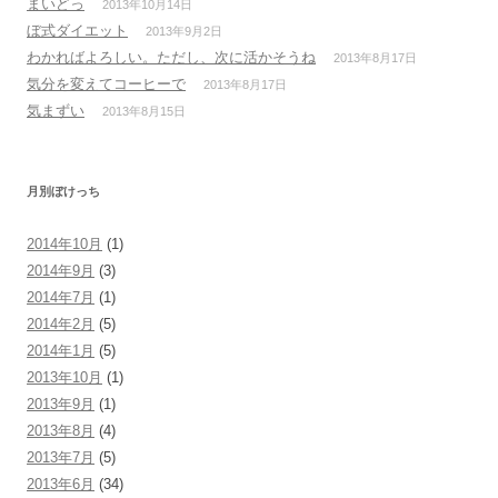
まいどっ
2013年10月14日
ぼ式ダイエット
2013年9月2日
わかればよろしい。ただし、次に活かそうね
2013年8月17日
気分を変えてコーヒーで
2013年8月17日
気まずい
2013年8月15日
月別ぼけっち
2014年10月
(1)
2014年9月
(3)
2014年7月
(1)
2014年2月
(5)
2014年1月
(5)
2013年10月
(1)
2013年9月
(1)
2013年8月
(4)
2013年7月
(5)
2013年6月
(34)