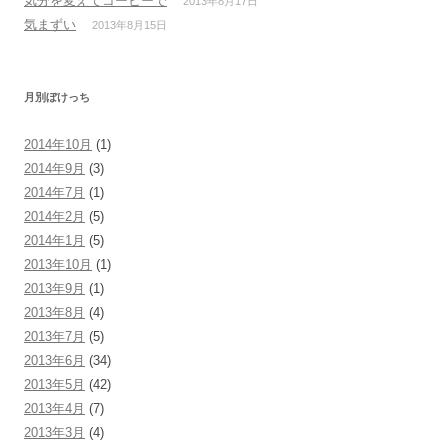
気分を変えてコーヒーで
2013年8月17日
気まずい
2013年8月15日
月別ぼけっち
2014年10月
(1)
2014年9月
(3)
2014年7月
(1)
2014年2月
(5)
2014年1月
(5)
2013年10月
(1)
2013年9月
(1)
2013年8月
(4)
2013年7月
(5)
2013年6月
(34)
2013年5月
(42)
2013年4月
(7)
2013年3月
(4)