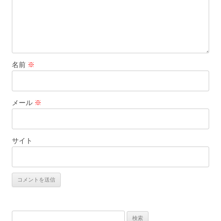
名前
※
メール
※
サイト
検