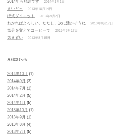
2014年も順調です
2014年1月1日
まいどっ
2013年10月14日
ぼ式ダイエット
2013年9月2日
わかればよろしい。ただし、次に活かそうね
2013年8月17日
気分を変えてコーヒーで
2013年8月17日
気まずい
2013年8月15日
月別ぼけっち
2014年10月
(1)
2014年9月
(3)
2014年7月
(1)
2014年2月
(5)
2014年1月
(5)
2013年10月
(1)
2013年9月
(1)
2013年8月
(4)
2013年7月
(5)