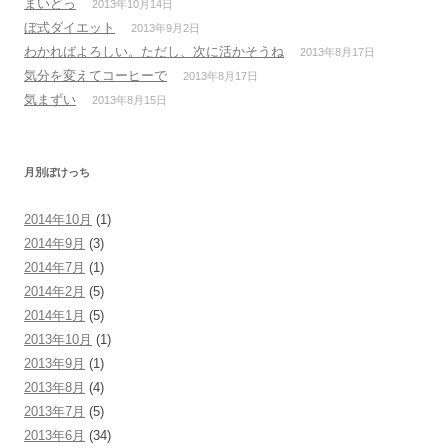
まいどっ
2013年10月14日
ぼ式ダイエット
2013年9月2日
わかればよろしい。ただし、次に活かそうね
2013年8月17日
気分を変えてコーヒーで
2013年8月17日
気まずい
2013年8月15日
月別ぼけっち
2014年10月
(1)
2014年9月
(3)
2014年7月
(1)
2014年2月
(5)
2014年1月
(5)
2013年10月
(1)
2013年9月
(1)
2013年8月
(4)
2013年7月
(5)
2013年6月
(34)