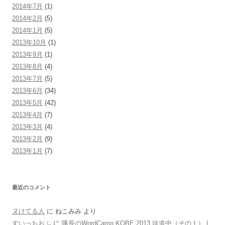
2014年7月
(1)
2014年2月
(5)
2014年1月
(5)
2013年10月
(1)
2013年9月
(1)
2013年8月
(4)
2013年7月
(5)
2013年6月
(34)
2013年5月
(42)
2013年4月
(7)
2013年3月
(4)
2013年2月
(9)
2013年1月
(7)
最近のコメント
ヌけてる人
に
ねこみみ
より
すいっちおふ
に
隊長のWordCamp KOBE 2013 珍道中（その１） |