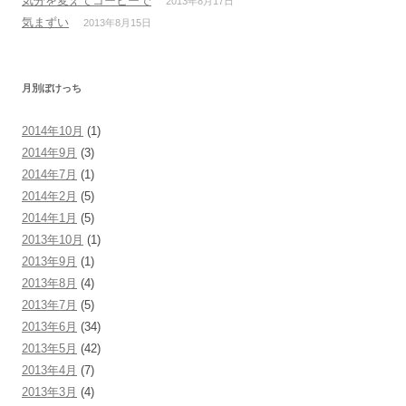
気分を変えてコーヒーで
2013年8月17日
気まずい
2013年8月15日
月別ぼけっち
2014年10月
(1)
2014年9月
(3)
2014年7月
(1)
2014年2月
(5)
2014年1月
(5)
2013年10月
(1)
2013年9月
(1)
2013年8月
(4)
2013年7月
(5)
2013年6月
(34)
2013年5月
(42)
2013年4月
(7)
2013年3月
(4)