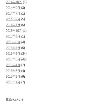
2014年10月
(1)
2014年9月
(3)
2014年7月
(1)
2014年2月
(5)
2014年1月
(5)
2013年10月
(1)
2013年9月
(1)
2013年8月
(4)
2013年7月
(5)
2013年6月
(34)
2013年5月
(42)
2013年4月
(7)
2013年3月
(4)
2013年2月
(9)
2013年1月
(7)
最近のコメント