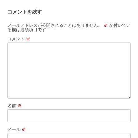
コメントを残す
メールアドレスが公開されることはありません。
※
が付いてい
る欄は必須項目です
コメント
※
名前
※
メール
※