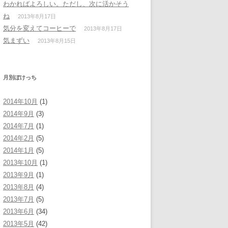
わかればよろしい。ただし、次に活かそう
ね
2013年8月17日
気分を変えてコーヒーで
2013年8月17日
気まずい
2013年8月15日
月別ぼけっち
2014年10月
(1)
2014年9月
(3)
2014年7月
(1)
2014年2月
(5)
2014年1月
(5)
2013年10月
(1)
2013年9月
(1)
2013年8月
(4)
2013年7月
(5)
2013年6月
(34)
2013年5月
(42)