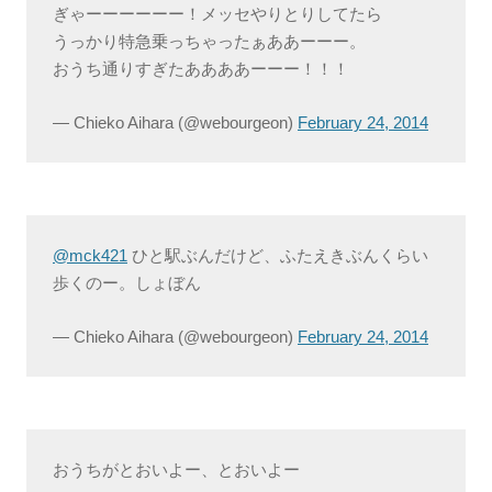
ぎゃーーーーーー！メッセやりとりしてたら
うっかり特急乗っちゃったぁああーーー。
おうち通りすぎたああああーーー！！！
— Chieko Aihara (@webourgeon)
February 24, 2014
@mck421
ひと駅ぶんだけど、ふたえきぶんくらい
歩くのー。しょぼん
— Chieko Aihara (@webourgeon)
February 24, 2014
おうちがとおいよー、とおいよー