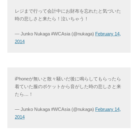
レジまで行って会計中にお財布を忘れたと気づいた
時の悲しさと来たら！泣いちゃう！
— Junko Nukaga #WCAsia (@nukaga)
February 14,
2014
iPhoneが無いと散々騒いだ後に鳴らしてもらったら
着ていた服のポケットから音がした時の悲しさと来
たら…！
— Junko Nukaga #WCAsia (@nukaga)
February 14,
2014