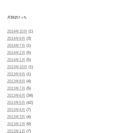
月別ぼけっち
2014年10月
(1)
2014年9月
(3)
2014年7月
(1)
2014年2月
(5)
2014年1月
(5)
2013年10月
(1)
2013年9月
(1)
2013年8月
(4)
2013年7月
(5)
2013年6月
(34)
2013年5月
(42)
2013年4月
(7)
2013年3月
(4)
2013年2月
(9)
2013年1月
(7)