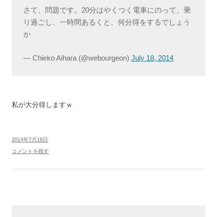
さて、問題です。20分はやくつく電車にのって、乗
り過ごし、一時間あるくと、何分得をするでしょう
か
— Chieko Aihara (@webourgeon)
July 18, 2014
私が大分得しますｗ
2014年7月18日
コメントを残す