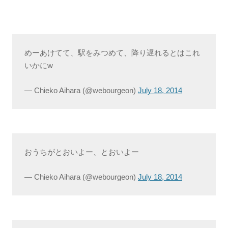
めーあけてて、駅をみつめて、降り遅れるとはこれ
いかにw
— Chieko Aihara (@webourgeon)
July 18, 2014
おうちがとおいよー、とおいよー
— Chieko Aihara (@webourgeon)
July 18, 2014