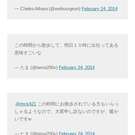
— Chieko Aihara (@webourgeon)
February 24, 2014
この時間から散歩して、明日１０時に出社ってある
意味すごいな
— たま (@tama200x)
February 24, 2014
.
@mck421
この時間にお散歩されている方もいらっ
しゃるようなので、大変申し訳ないのですが、暖か
いですw
— たま (@tama200x)
February 24, 2014