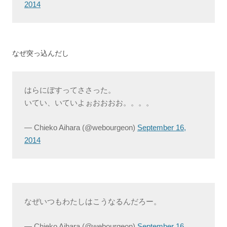
2014
なぜ突っ込んだし
はらにぼすってささった。
いてい、いていよぉおおおお。。。。
— Chieko Aihara (@webourgeon)
September 16,
2014
なぜいつもわたしはこうなるんだろー。
— Chieko Aihara (@webourgeon)
September 16,